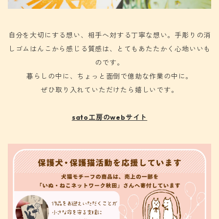
自分を大切にする想い、相手へ対する丁寧な想い。手彫りの消
しゴムはんこから感じる質感は、とてもあたたかく心地いいも
のです。
暮らしの中に、ちょっと面倒で億劫な作業の中に。
ぜひ取り入れていただけたら嬉しいです。
sato工房のwebサイト