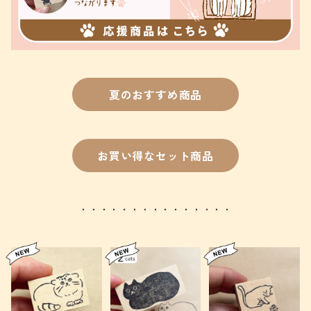
夏のおすすめ商品
お買い得なセット商品
・・・・・・・・・・・・・・・